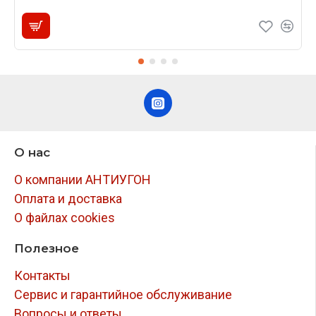
О нас
О компании АНТИУГОН
Оплата и доставка
О файлах cookies
Полезное
Контакты
Сервис и гарантийное обслуживание
Вопросы и ответы