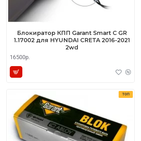
Блокиратор КПП Garant Smart C GR
1.17002 для HYUNDAI CRETA 2016-2021
2wd
16500р.
ТОП