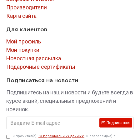
Производители
Карта сайта
Для клиентов
Мой профиль
Мои покупки
Новостная рассылка
Подарочные сертификаты
Подписаться на новости
Подпишитесь на наши новости и будьте всегда в
курсе акций, специальных предложений и
новинок.
Подписаться
Я прочитал(а)
"О персональных данных"
и согласен(на) с