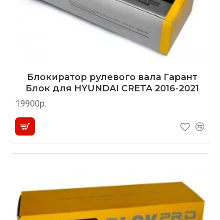
Блокиратор рулевого вала Гарант
Блок для HYUNDAI CRETA 2016-2021
19900р.