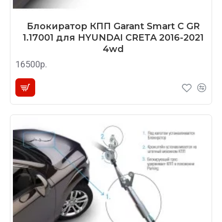
Блокиратор КПП Garant Smart C GR
1.17001 для HYUNDAI CRETA 2016-2021
4wd
16500р.