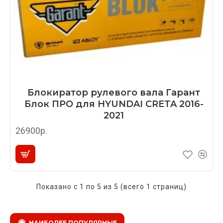
Блокиратор рулевого вала Гарант
Блок ПРО для HYUNDAI CRETA 2016-
2021
26900р.
Показано с 1 по 5 из 5 (всего 1 страниц)
НАИБОЛЕЕ ПОПУЛЯРНЫЕ