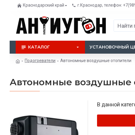
Краснодарский край
г.Краснодар, телефон: +7(98
КАТАЛОГ
УСТАНОВОЧНЫЙ Ц
Подогреватели
Автономные воздушные отопители
Автономные воздушные 
В данной катег