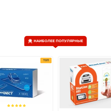
НАИБОЛЕЕ ПОПУЛЯРНЫЕ
ТОП