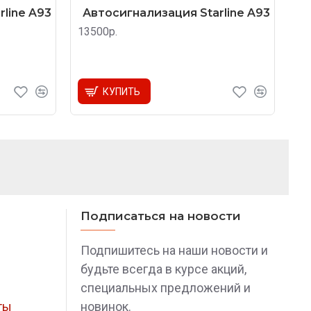
line A93
Автосигнализация Starline A93
13500р.
КУПИТЬ
Подписаться на новости
Подпишитесь на наши новости и
будьте всегда в курсе акций,
специальных предложений и
ты
новинок.