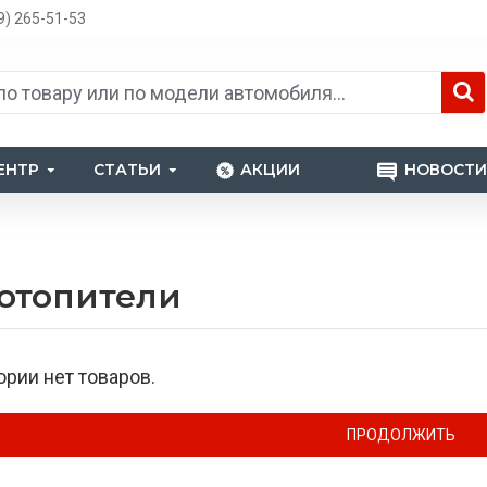
9) 265-51-53
ЕНТР
СТАТЬИ
АКЦИИ
НОВОСТИ
отопители
ории нет товаров.
ПРОДОЛЖИТЬ