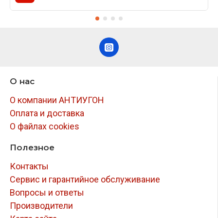
О нас
О компании АНТИУГОН
Оплата и доставка
О файлах cookies
Полезное
Контакты
Сервис и гарантийное обслуживание
Вопросы и ответы
Производители