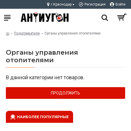
г.Краснодар
Регистрация
Войти
Подогреватели
Органы управления отопителями
Органы управления
отопителями
В данной категории нет товаров.
ПРОДОЛЖИТЬ
НАИБОЛЕЕ ПОПУЛЯРНЫЕ