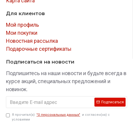
Карта сайта
Для клиентов
Мой профиль
Мои покупки
Новостная рассылка
Подарочные сертификаты
Подписаться на новости
Подпишитесь на наши новости и будьте всегда в
курсе акций, специальных предложений и
новинок.
Подписаться
Я прочитал(а)
"О персональных данных"
и согласен(на) с
условиями