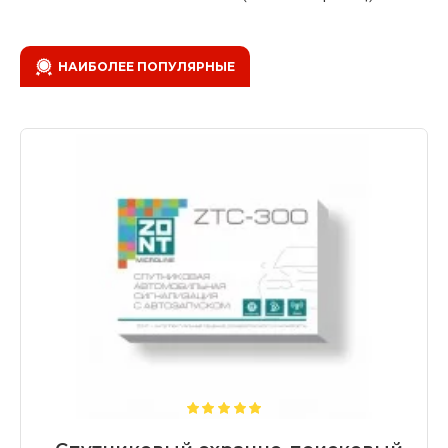
НАИБОЛЕЕ ПОПУЛЯРНЫЕ