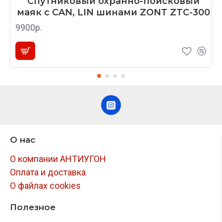
Спутниковый охранно-поисковый
маяк с CAN, LIN шинами ZONT ZTC-300
9900р.
О нас
О компании АНТИУГОН
Оплата и доставка
О файлах cookies
Полезное