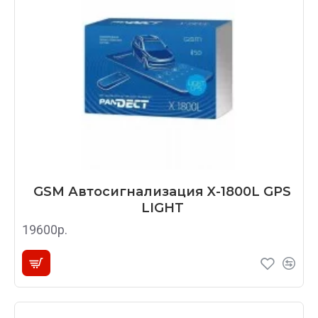
GSM Автосигнализация X-1800L GPS
LIGHT
19600р.