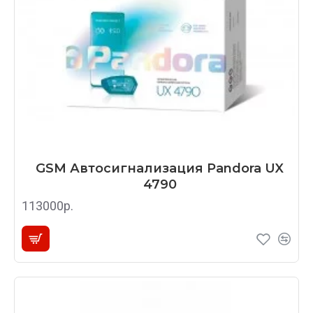
GSM Автосигнализация Pandora UX
4790
113000р.