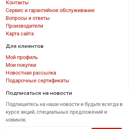
Контакты
Сервис и гарантийное обслуживание
Вопросы и ответы
Производители
Карта сайта
Для клиентов
Мой профиль
Мои покупки
Новостная рассылка
Подарочные сертификаты
Подписаться на новости
Подпишитесь на наши новости и будьте всегда в
курсе акций, специальных предложений и
новинок.