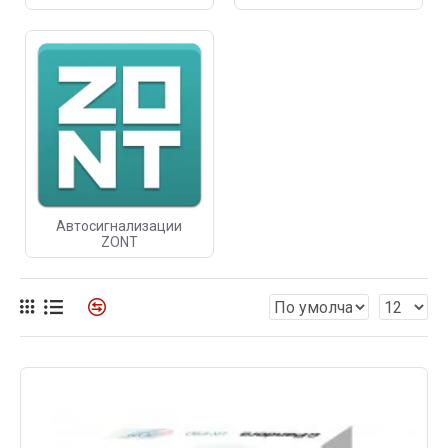
Автосигнализации
ZONT