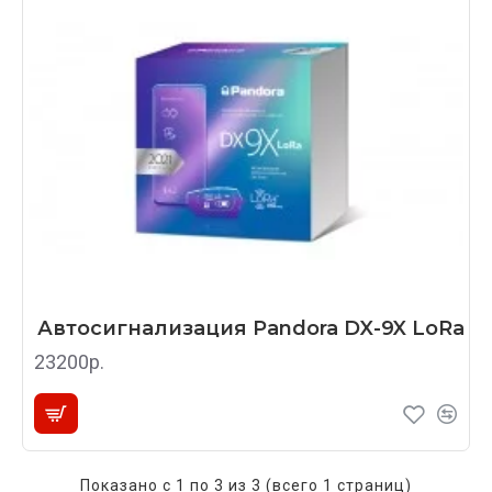
Автосигнализация Pandora DX-9X LoRa
23200р.
Показано с 1 по 3 из 3 (всего 1 страниц)