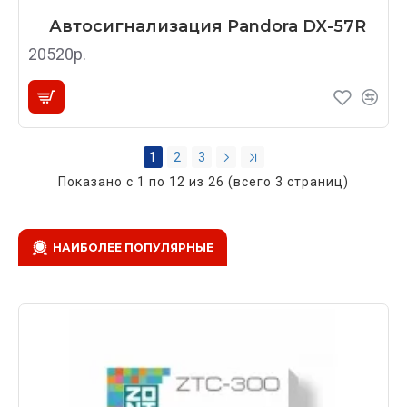
Автосигнализация Pandora DX-57R
20520р.
1
2
3
Показано с 1 по 12 из 26 (всего 3 страниц)
НАИБОЛЕЕ ПОПУЛЯРНЫЕ