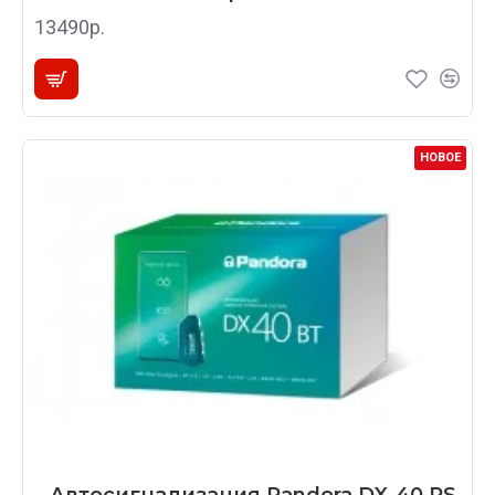
13490р.
НОВОЕ