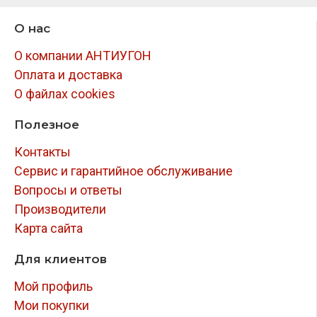
О нас
О компании АНТИУГОН
Оплата и доставка
О файлах cookies
Полезное
Контакты
Сервис и гарантийное обслуживание
Вопросы и ответы
Производители
Карта сайта
Для клиентов
Мой профиль
Мои покупки