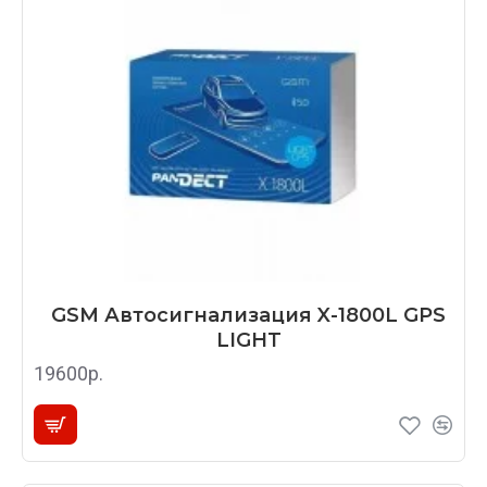
GSM Автосигнализация X-1800L GPS
LIGHT
19600р.