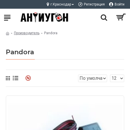
г.Краснодар
Регистрация
Войти
Производитель
Pandora
Pandora