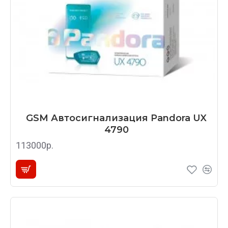
GSM Автосигнализация Pandora UX
4790
113000р.