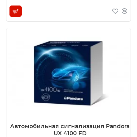
Автомобильная сигнализация Pandora
UX 4100 FD