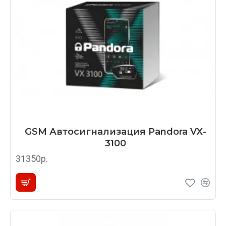
GSM Автосигнализация Pandora VX-
3100
31350р.