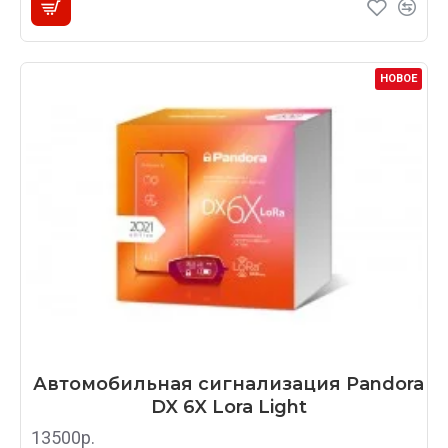
НОВОЕ
Автомобильная сигнализация Pandora
DX 6X Lora Light
13500р.