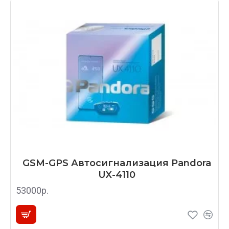
GSM-GPS Автосигнализация Pandora
UX-4110
53000р.