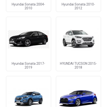
Hyundai Sonata 2004-
Hyundai Sonata 2010-
2010
2012
Hyundai Sonata 2017-
HYUNDAI TUCSON 2015-
2019
2018