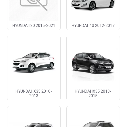
HYUNDAI I30 2015-2021
HYUNDAI I40 2012-2017
HYUNDAI IX35 2010-
HYUNDAI IX35 2013-
2013
2015