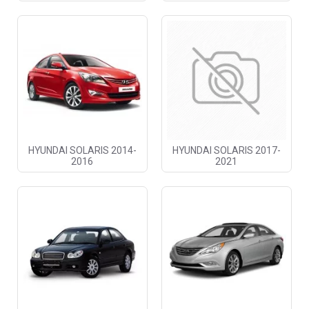
HYUNDAI SOLARIS 2014-
HYUNDAI SOLARIS 2017-
2016
2021