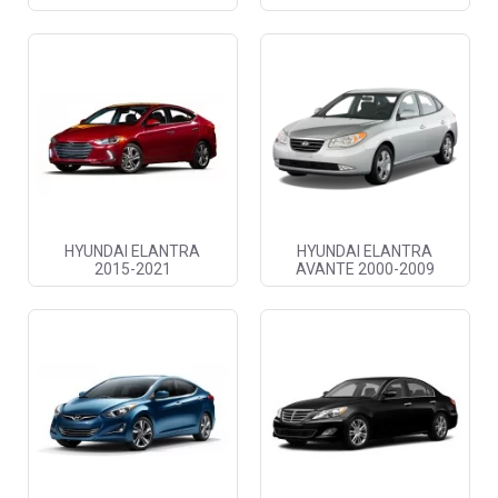
HYUNDAI ELANTRA
HYUNDAI ELANTRA
2015-2021
AVANTE 2000-2009