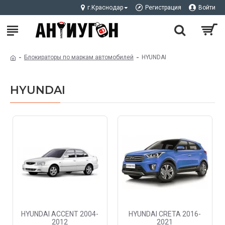
г.Краснодар
Регистрация
Войти
Блокираторы по маркам автомобилей
HYUNDAI
HYUNDAI
HYUNDAI ACCENT 2004-
HYUNDAI CRETA 2016-
2012
2021