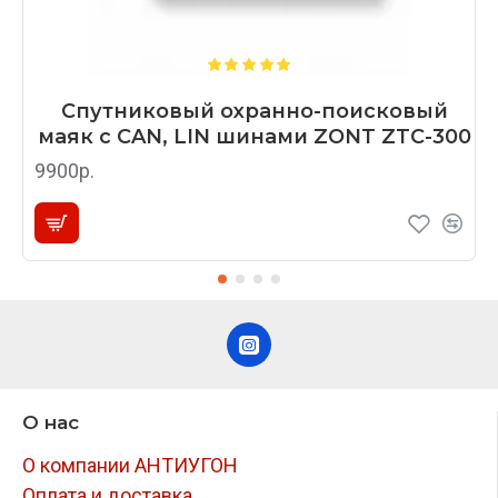
Спутниковый охранно-поисковый
маяк с CAN, LIN шинами ZONT ZTC-300
9900р.
О нас
О компании АНТИУГОН
Оплата и доставка