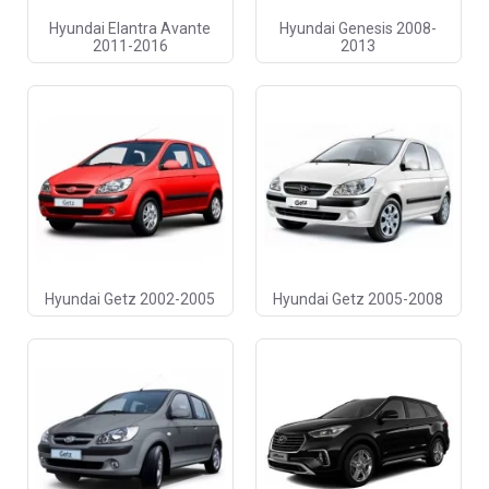
Hyundai Elantra Avante
Hyundai Genesis 2008-
2011-2016
2013
Hyundai Getz 2002-2005
Hyundai Getz 2005-2008