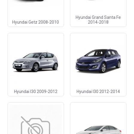
Hyundai Grand Santa Fe
Hyundai Getz 2008-2010
2014-2018
Hyundai I30 2009-2012
Hyundai I30 2012-2014