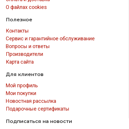
О файлах cookies
Полезное
Контакты
Сервис и гарантийное обслуживание
Вопросы и ответы
Производители
Карта сайта
Для клиентов
Мой профиль
Мои покупки
Новостная рассылка
Подарочные сертификаты
Подписаться на новости