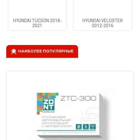
HYUNDAI TUCSON 2018-
HYUNDAI VELOSTER
2021
2012-2016
НАИБОЛЕЕ ПОПУЛЯРНЫЕ