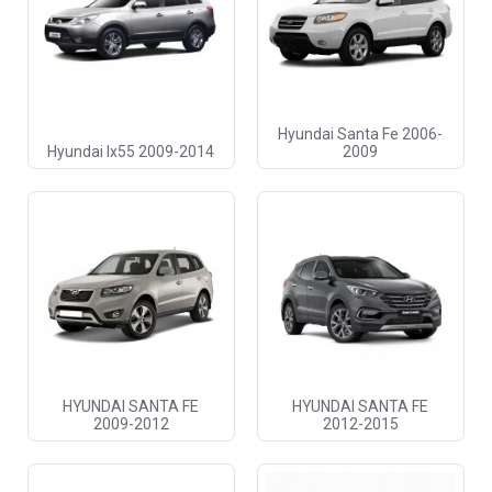
Hyundai Santa Fe 2006-
Hyundai Ix55 2009-2014
2009
HYUNDAI SANTA FE
HYUNDAI SANTA FE
2009-2012
2012-2015