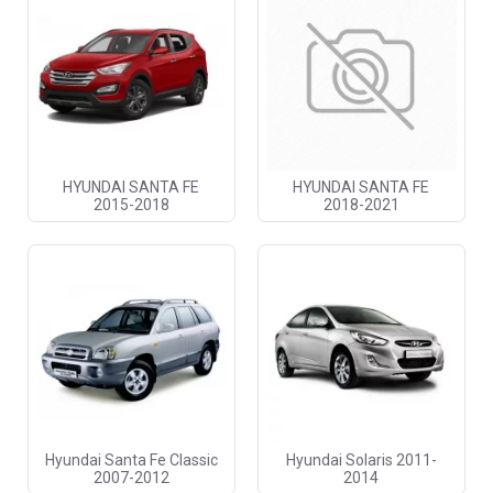
HYUNDAI SANTA FE
HYUNDAI SANTA FE
2015-2018
2018-2021
Hyundai Santa Fe Classic
Hyundai Solaris 2011-
2007-2012
2014