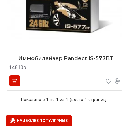
Иммобилайзер Pandect IS-577BT
14810р.
Показано с 1 по 1 из 1 (всего 1 страниц)
НАИБОЛЕЕ ПОПУЛЯРНЫЕ