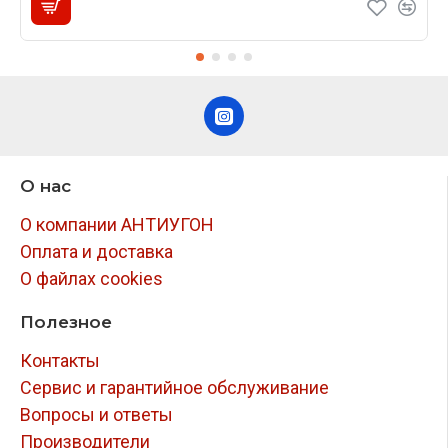
О нас
О компании АНТИУГОН
Оплата и доставка
О файлах cookies
Полезное
Контакты
Сервис и гарантийное обслуживание
Вопросы и ответы
Производители