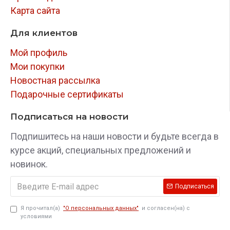
Карта сайта
Для клиентов
Мой профиль
Мои покупки
Новостная рассылка
Подарочные сертификаты
Подписаться на новости
Подпишитесь на наши новости и будьте всегда в
курсе акций, специальных предложений и
новинок.
Подписаться
Я прочитал(а)
"О персональных данных"
и согласен(на) с
условиями