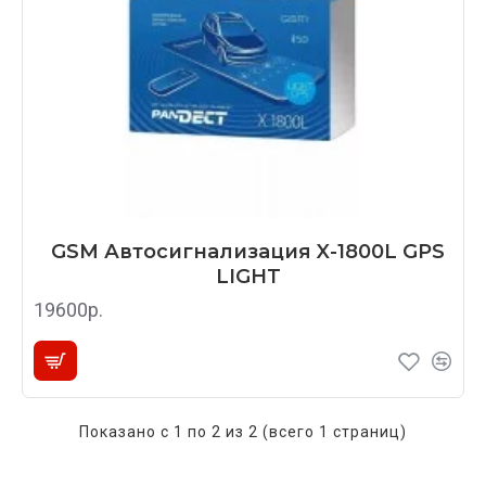
GSM Автосигнализация X-1800L GPS
LIGHT
19600р.
Показано с 1 по 2 из 2 (всего 1 страниц)