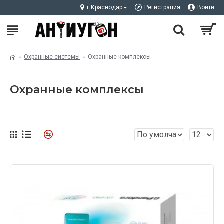
г.Краснодар
Регистрация
Войти
Охранные системы
Охранные комплексы
Охранные комплексы