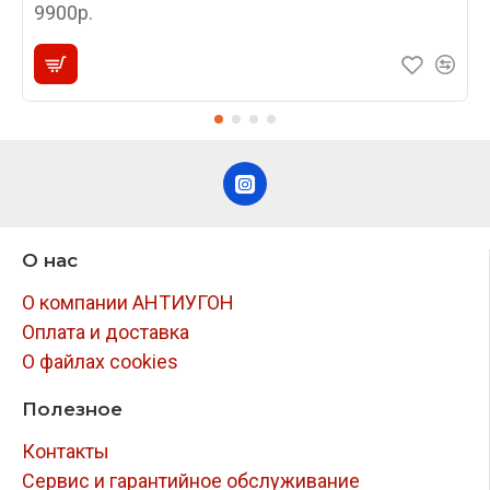
9900р.
О нас
О компании АНТИУГОН
Оплата и доставка
О файлах cookies
Полезное
Контакты
Сервис и гарантийное обслуживание