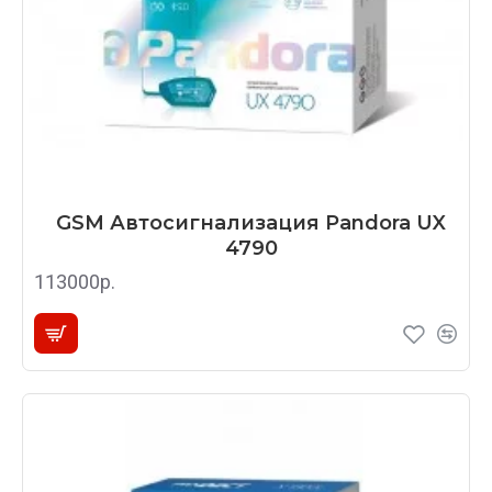
GSM Автосигнализация Pandora UX
4790
113000р.