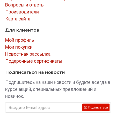
Вопросы и ответы
Производители
Карта сайта
Для клиентов
Мой профиль
Мои покупки
Новостная рассылка
Подарочные сертификаты
Подписаться на новости
Подпишитесь на наши новости и будьте всегда в
курсе акций, специальных предложений и
новинок.
Подписаться