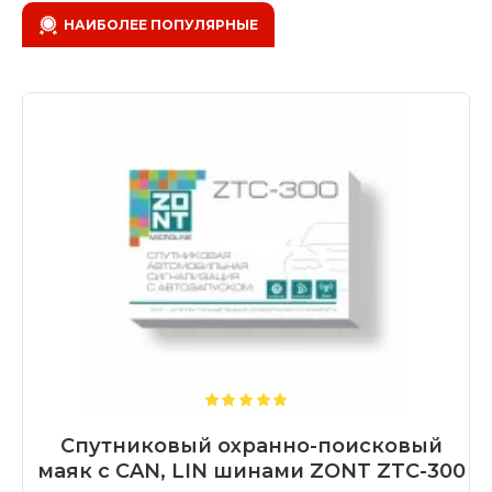
НАИБОЛЕЕ ПОПУЛЯРНЫЕ
Спутниковый охранно-поисковый
маяк с CAN, LIN шинами ZONT ZTC-300