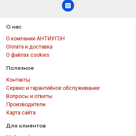
О нас
О компании АНТИУГОН
Оплата и доставка
О файлах cookies
Полезное
Контакты
Сервис и гарантийное обслуживание
Вопросы и ответы
Производители
Карта сайта
Для клиентов