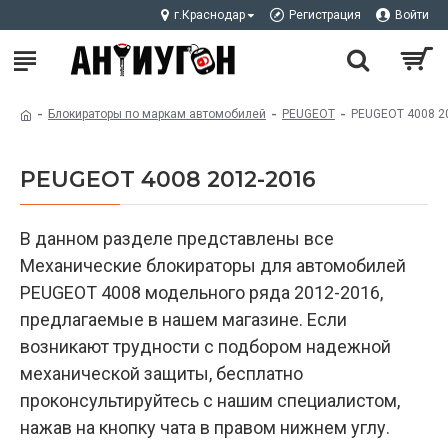
г.Краснодар
Регистрация
Войти
Блокираторы по маркам автомобилей
PEUGEOT
PEUGEOT 4008 2
PEUGEOT 4008 2012-2016
В данном разделе представлены все
Механические блокираторы для автомобилей
PEUGEOT 4008 модельного ряда 2012-2016,
предлагаемые в нашем магазине. Если
возникают трудности с подбором надежной
механической защиты, бесплатно
проконсультируйтесь с нашим специалистом,
нажав на кнопку чата в правом нижнем углу.