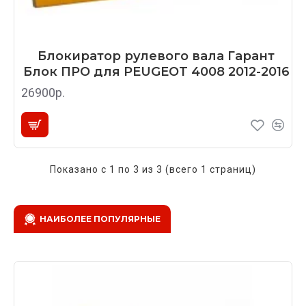
Блокиратор рулевого вала Гарант
Блок ПРО для PEUGEOT 4008 2012-2016
26900р.
Показано с 1 по 3 из 3 (всего 1 страниц)
НАИБОЛЕЕ ПОПУЛЯРНЫЕ