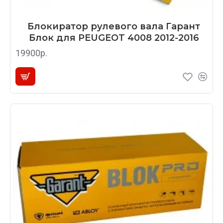
Блокиратор рулевого вала Гарант
Блок для PEUGEOT 4008 2012-2016
19900р.