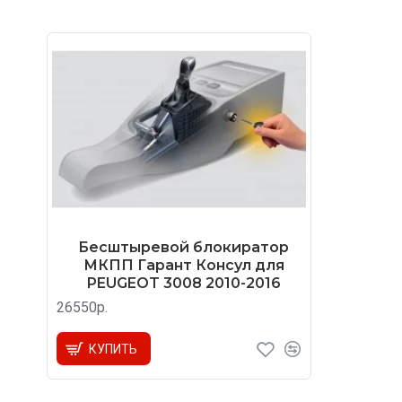
Бесштыревой блокиратор
МКПП Гарант Консул для
PEUGEOT 3008 2010-2016
26550р.
КУПИТЬ