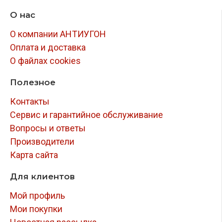
О нас
О компании АНТИУГОН
Оплата и доставка
О файлах cookies
Полезное
Контакты
Сервис и гарантийное обслуживание
Вопросы и ответы
Производители
Карта сайта
Для клиентов
Мой профиль
Мои покупки