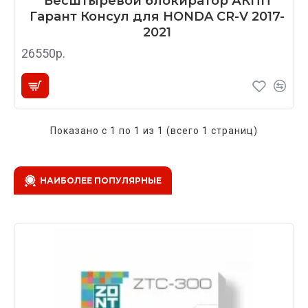
Бесштыревой блокиратор АКПП
Гарант Консул для HONDA CR-V 2017-
2021
26550р.
Показано с 1 по 1 из 1 (всего 1 страниц)
НАИБОЛЕЕ ПОПУЛЯРНЫЕ