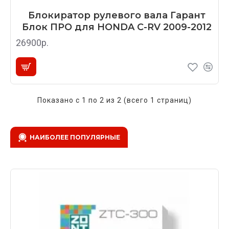
Блокиратор рулевого вала Гарант
Блок ПРО для HONDA C-RV 2009-2012
26900р.
Показано с 1 по 2 из 2 (всего 1 страниц)
НАИБОЛЕЕ ПОПУЛЯРНЫЕ