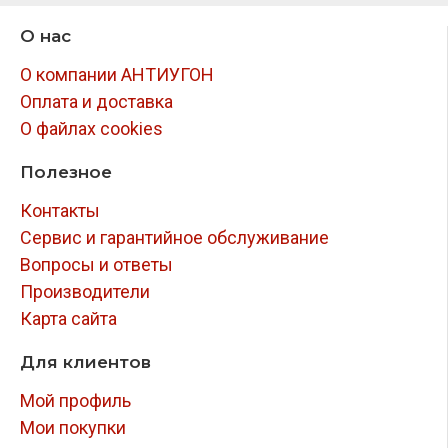
О нас
О компании АНТИУГОН
Оплата и доставка
О файлах cookies
Полезное
Контакты
Сервис и гарантийное обслуживание
Вопросы и ответы
Производители
Карта сайта
Для клиентов
Мой профиль
Мои покупки