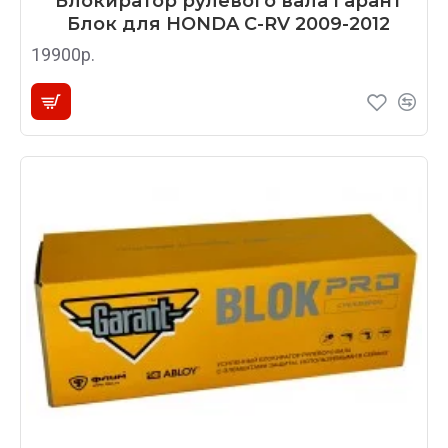
Блокиратор рулевого вала Гарант
Блок для HONDA C-RV 2009-2012
19900р.