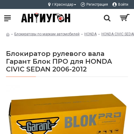
г.Краснодар
Регистрация
Войти
Блокираторы по маркам автомобилей
HONDA
HONDA CIVIC SEDA
Блокиратор рулевого вала
Гарант Блок ПРО для HONDA
CIVIC SEDAN 2006-2012