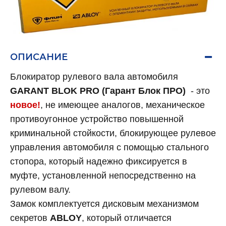
ОПИСАНИЕ
Блокиратор рулевого вала автомобиля
GARANT BLOK PRO (Гарант Блок ПРО)
- это
новое!
, не имеющее аналогов, механическое
противоугонное устройство повышенной
криминальной стойкости, блокирующее рулевое
управления автомобиля с помощью стального
стопора, который надежно фиксируется в
муфте, установленной непосредственно на
рулевом валу.
Замок комплектуется дисковым механизмом
секретов
ABLOY
, который отличается