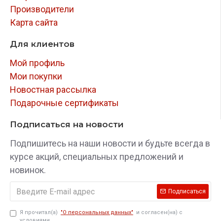
Производители
Карта сайта
Для клиентов
Мой профиль
Мои покупки
Новостная рассылка
Подарочные сертификаты
Подписаться на новости
Подпишитесь на наши новости и будьте всегда в
курсе акций, специальных предложений и
новинок.
Подписаться
Я прочитал(а)
"О персональных данных"
и согласен(на) с
условиями