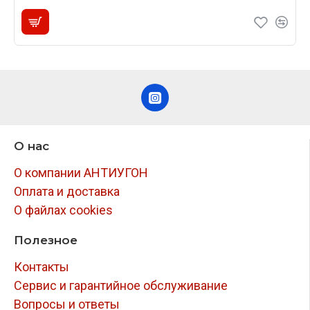
О нас
О компании АНТИУГОН
Оплата и доставка
О файлах cookies
Полезное
Контакты
Сервис и гарантийное обслуживание
Вопросы и ответы