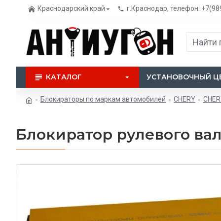
Краснодарский край
г.Краснодар, телефон: +7(98
КАТАЛОГ
УСТАНОВОЧНЫЙ Ц
Блокираторы по маркам автомобилей
CHERY
CHER
Блокиратор рулевого вал