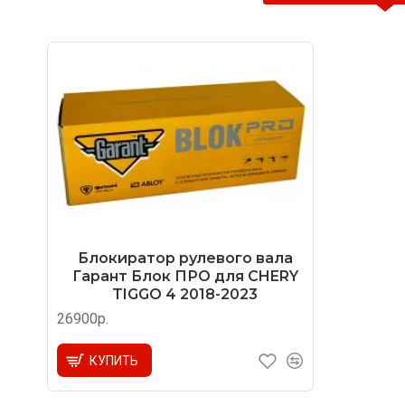
Блокиратор рулевого вала
Гарант Блок ПРО для CHERY
TIGGO 4 2018-2023
26900р.
КУПИТЬ