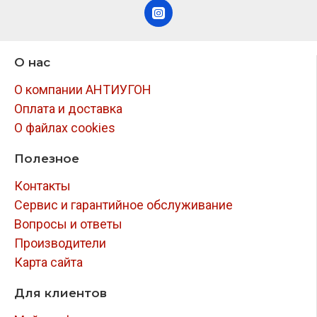
О нас
О компании АНТИУГОН
Оплата и доставка
О файлах cookies
Полезное
Контакты
Сервис и гарантийное обслуживание
Вопросы и ответы
Производители
Карта сайта
Для клиентов