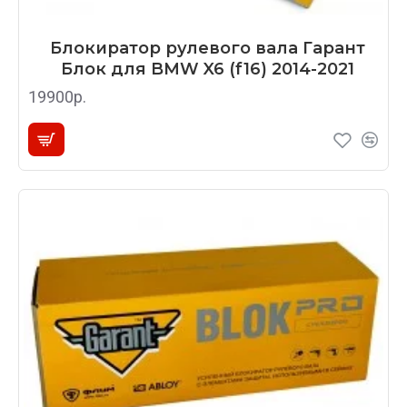
Блокиратор рулевого вала Гарант
Блок для BMW X6 (f16) 2014-2021
19900р.