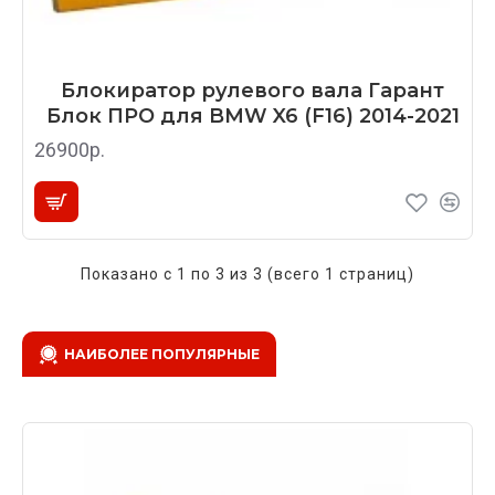
Блокиратор рулевого вала Гарант
Блок ПРО для BMW X6 (F16) 2014-2021
26900р.
Показано с 1 по 3 из 3 (всего 1 страниц)
НАИБОЛЕЕ ПОПУЛЯРНЫЕ